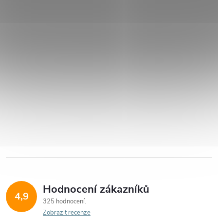
Hodnocení zákazníků
4,9
325 hodnocení
Zobrazit recenze