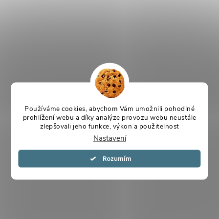
Používáme cookies, abychom Vám umožnili pohodlné
prohlížení webu a díky analýze provozu webu neustále
zlepšovali jeho funkce, výkon a použitelnost
Nastavení
Souhlasím