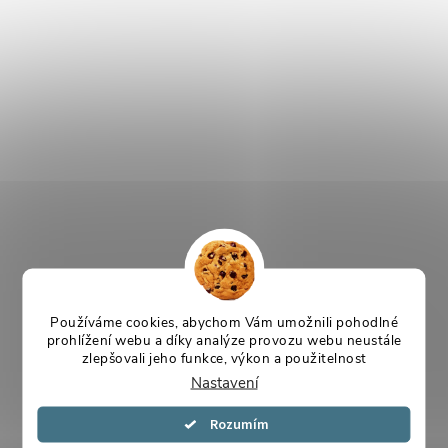
Používáme cookies, abychom Vám umožnili pohodlné
prohlížení webu a díky analýze provozu webu neustále
zlepšovali jeho funkce, výkon a použitelnost
Nastavení
Souhlasím