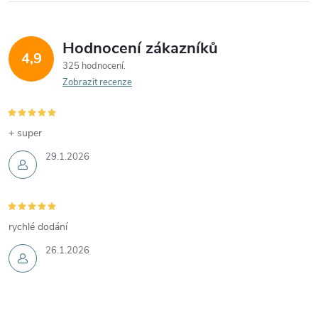
Hodnocení zákazníků
4,9
325 hodnocení
Zobrazit recenze
+ super
29.1.2026
rychlé dodání
26.1.2026