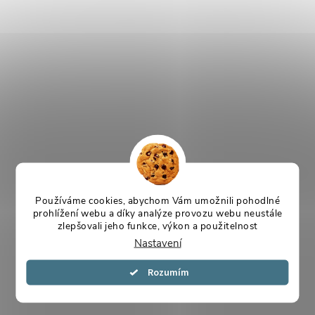
Používáme cookies, abychom Vám umožnili pohodlné
prohlížení webu a díky analýze provozu webu neustále
zlepšovali jeho funkce, výkon a použitelnost
Nastavení
Souhlasím