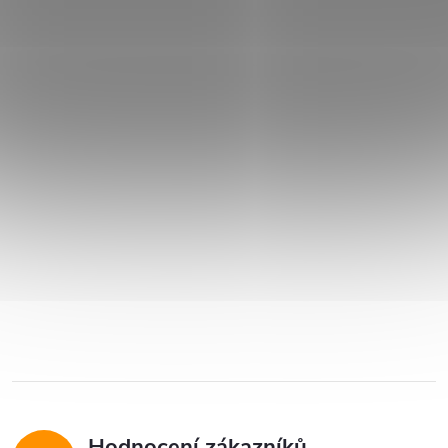
Hodnocení zákazníků