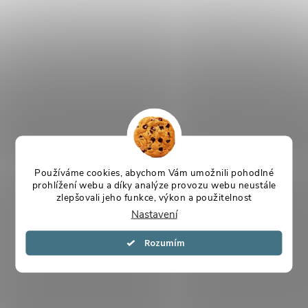
Používáme cookies, abychom Vám umožnili pohodlné
prohlížení webu a díky analýze provozu webu neustále
zlepšovali jeho funkce, výkon a použitelnost
Nastavení
Souhlasím