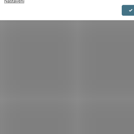
Nastavení