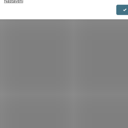
Nastavení