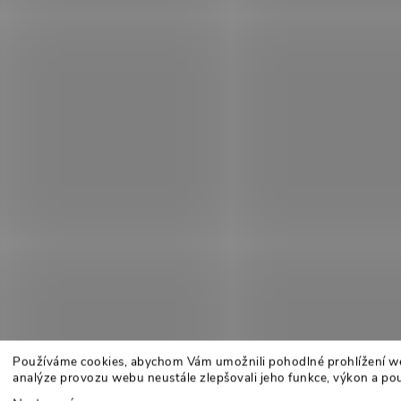
Používáme cookies, abychom Vám umožnili pohodlné prohlížení w
analýze provozu webu neustále zlepšovali jeho funkce, výkon a pou