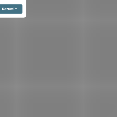
Souhlasím