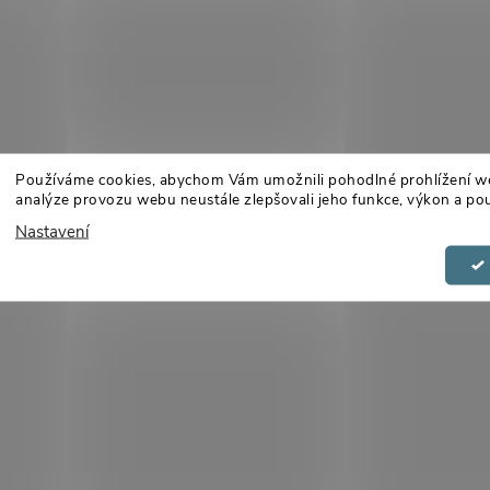
Používáme cookies, abychom Vám umožnili pohodlné prohlížení w
analýze provozu webu neustále zlepšovali jeho funkce, výkon a pou
Nastavení