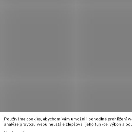
Používáme cookies, abychom Vám umožnili pohodlné prohlížení w
analýze provozu webu neustále zlepšovali jeho funkce, výkon a pou