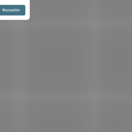
Souhlasím