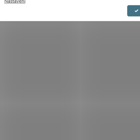
Nastavení