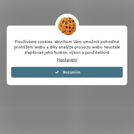
Používáme cookies, abychom Vám umožnili pohodlné
prohlížení webu a díky analýze provozu webu neustále
zlepšovali jeho funkce, výkon a použitelnost
Nastavení
Souhlasím