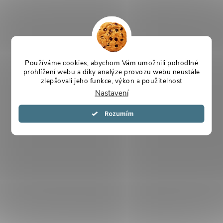
Používáme cookies, abychom Vám umožnili pohodlné
prohlížení webu a díky analýze provozu webu neustále
zlepšovali jeho funkce, výkon a použitelnost
Nastavení
Souhlasím