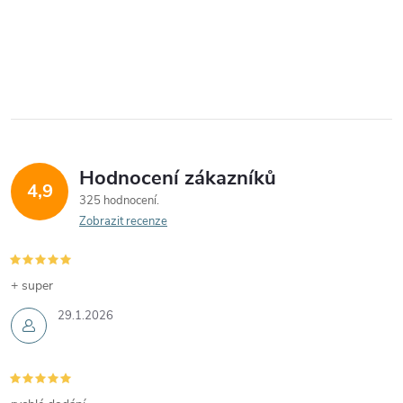
Hodnocení zákazníků
4,9
325 hodnocení
Zobrazit recenze
+ super
29.1.2026