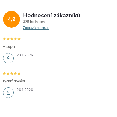
Hodnocení zákazníků
4,9
325 hodnocení
Zobrazit recenze
+ super
29.1.2026
rychlé dodání
26.1.2026