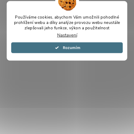
Používáme cookies, abychom Vám umožnili pohodlné
prohlížení webu a díky analýze provozu webu neustále
zlepšovali jeho funkce, výkon a použitelnost
Nastavení
Souhlasím