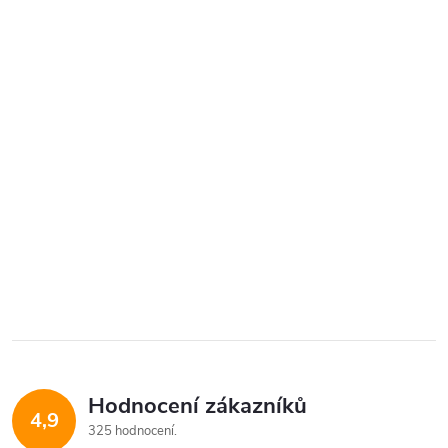
Hodnocení zákazníků
4,9
325 hodnocení