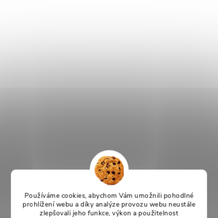
Používáme cookies, abychom Vám umožnili pohodlné
prohlížení webu a díky analýze provozu webu neustále
zlepšovali jeho funkce, výkon a použitelnost