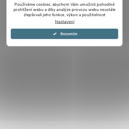
Používáme cookies, abychom Vám umožnili pohodlné
prohlížení webu a díky analýze provozu webu neustále
zlepšovali jeho funkce, výkon a použitelnost
Nastavení
Souhlasím