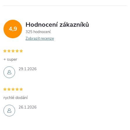
Hodnocení zákazníků
4,9
325 hodnocení
Zobrazit recenze
+ super
29.1.2026
rychlé dodání
26.1.2026