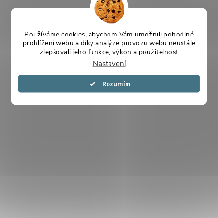
Používáme cookies, abychom Vám umožnili pohodlné
prohlížení webu a díky analýze provozu webu neustále
zlepšovali jeho funkce, výkon a použitelnost
Nastavení
Souhlasím