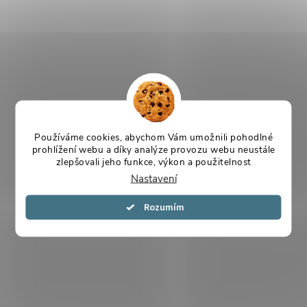
Používáme cookies, abychom Vám umožnili pohodlné
prohlížení webu a díky analýze provozu webu neustále
zlepšovali jeho funkce, výkon a použitelnost
Nastavení
Souhlasím