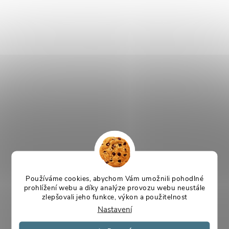
Používáme cookies, abychom Vám umožnili pohodlné
prohlížení webu a díky analýze provozu webu neustále
zlepšovali jeho funkce, výkon a použitelnost
Nastavení