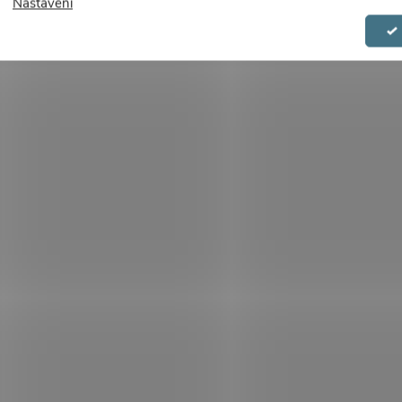
Nastavení