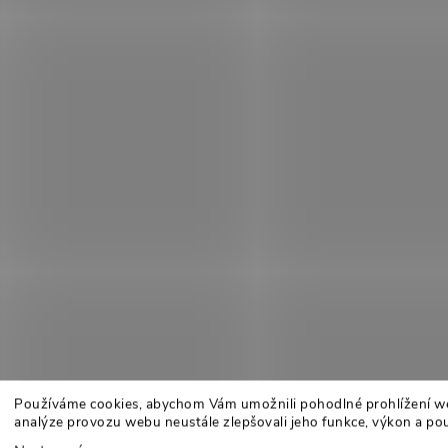
Používáme cookies, abychom Vám umožnili pohodlné prohlížení w
analýze provozu webu neustále zlepšovali jeho funkce, výkon a pou