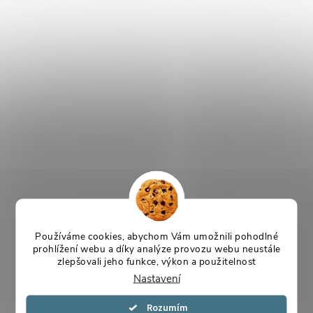
Používáme cookies, abychom Vám umožnili pohodlné
prohlížení webu a díky analýze provozu webu neustále
zlepšovali jeho funkce, výkon a použitelnost
Nastavení
Souhlasím