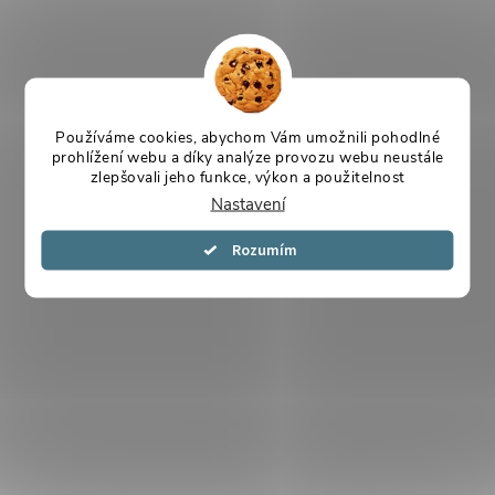
Používáme cookies, abychom Vám umožnili pohodlné
prohlížení webu a díky analýze provozu webu neustále
zlepšovali jeho funkce, výkon a použitelnost
Nastavení
Souhlasím