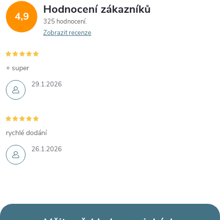
Hodnocení zákazníků
4,9
325 hodnocení
Zobrazit recenze
+ super
29.1.2026
rychlé dodání
26.1.2026