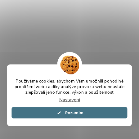
Používáme cookies, abychom Vám umožnili pohodlné
prohlížení webu a díky analýze provozu webu neustále
zlepšovali jeho funkce, výkon a použitelnost
Nastavení
Souhlasím