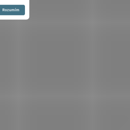
Souhlasím