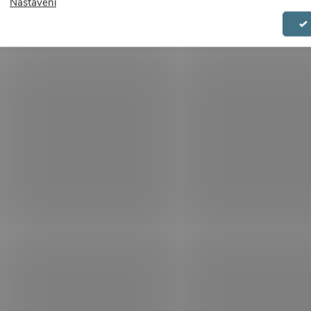
Nastavení