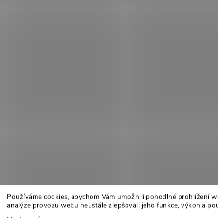
Používáme cookies, abychom Vám umožnili pohodlné prohlížení w
analýze provozu webu neustále zlepšovali jeho funkce, výkon a pou