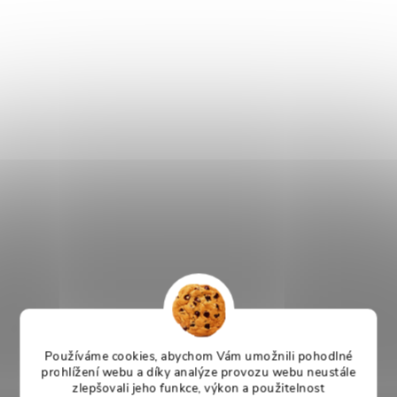
Používáme cookies, abychom Vám umožnili pohodlné
prohlížení webu a díky analýze provozu webu neustále
zlepšovali jeho funkce, výkon a použitelnost