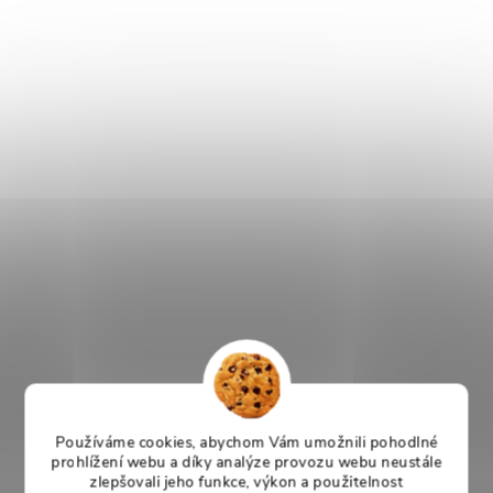
Používáme cookies, abychom Vám umožnili pohodlné
prohlížení webu a díky analýze provozu webu neustále
zlepšovali jeho funkce, výkon a použitelnost