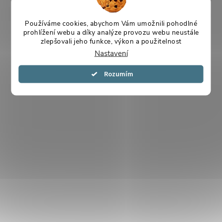
Používáme cookies, abychom Vám umožnili pohodlné
prohlížení webu a díky analýze provozu webu neustále
zlepšovali jeho funkce, výkon a použitelnost
Nastavení
Souhlasím