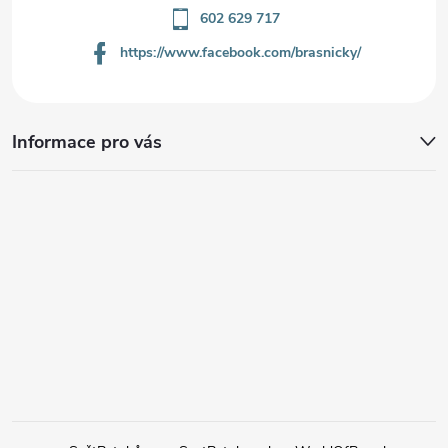
602 629 717
https://www.facebook.com/brasnicky/
Informace pro vás