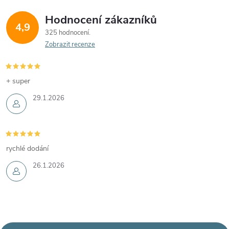
Hodnocení zákazníků
4,9
325 hodnocení
Zobrazit recenze
+ super
29.1.2026
rychlé dodání
26.1.2026