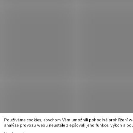
Používáme cookies, abychom Vám umožnili pohodlné prohlížení w
analýze provozu webu neustále zlepšovali jeho funkce, výkon a pou