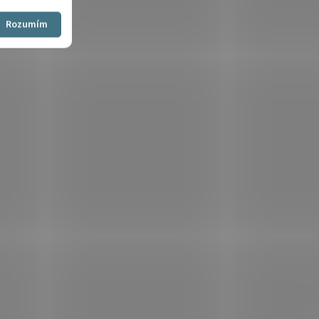
Souhlasím