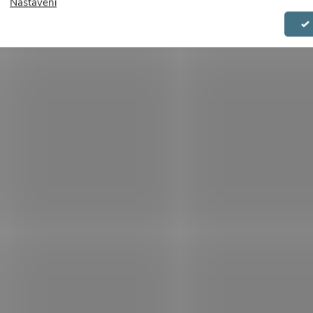
Nastavení