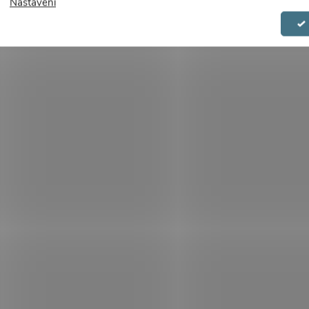
Nastavení