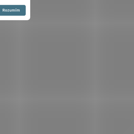
Souhlasím