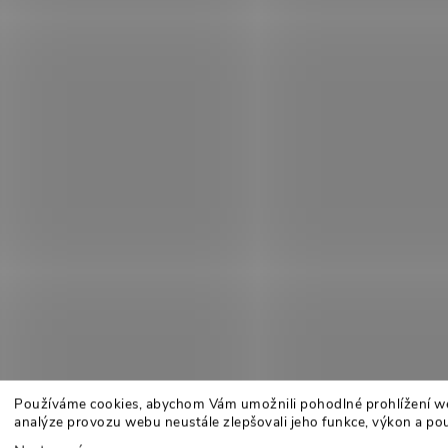
Používáme cookies, abychom Vám umožnili pohodlné prohlížení w
analýze provozu webu neustále zlepšovali jeho funkce, výkon a pou