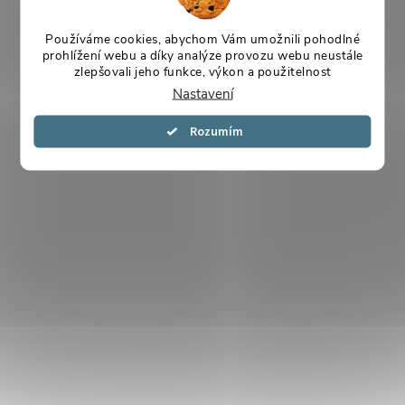
Používáme cookies, abychom Vám umožnili pohodlné
prohlížení webu a díky analýze provozu webu neustále
zlepšovali jeho funkce, výkon a použitelnost
Nastavení
Souhlasím