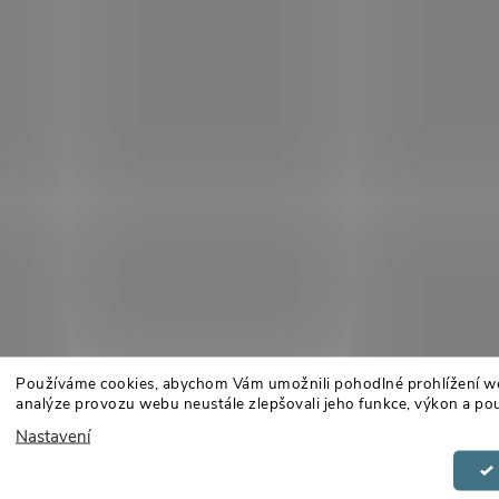
Používáme cookies, abychom Vám umožnili pohodlné prohlížení w
analýze provozu webu neustále zlepšovali jeho funkce, výkon a pou
Nastavení