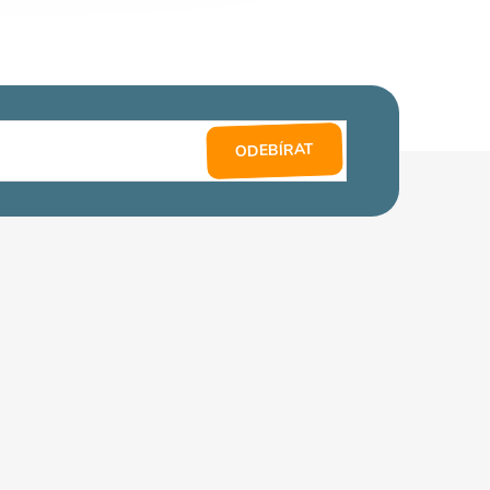
ODEBÍRAT