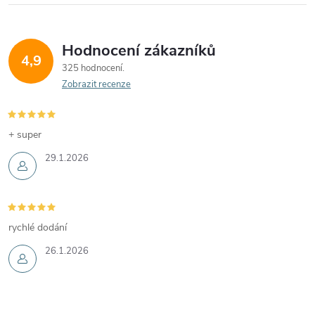
Hodnocení zákazníků
4,9
325 hodnocení
Zobrazit recenze
+ super
29.1.2026
rychlé dodání
26.1.2026