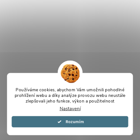
Používáme cookies, abychom Vám umožnili pohodlné
prohlížení webu a díky analýze provozu webu neustále
zlepšovali jeho funkce, výkon a použitelnost
Nastavení
Souhlasím