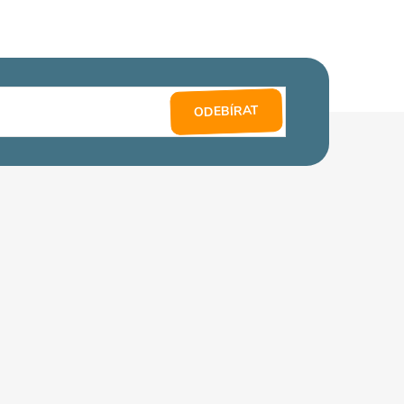
ODEBÍRAT