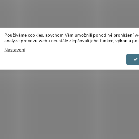
Používáme cookies, abychom Vám umožnili pohodlné prohlížení w
analýze provozu webu neustále zlepšovali jeho funkce, výkon a pou
Nastavení