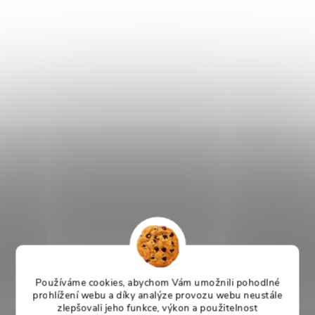
Používáme cookies, abychom Vám umožnili pohodlné
prohlížení webu a díky analýze provozu webu neustále
zlepšovali jeho funkce, výkon a použitelnost