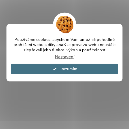
Používáme cookies, abychom Vám umožnili pohodlné
prohlížení webu a díky analýze provozu webu neustále
zlepšovali jeho funkce, výkon a použitelnost
Nastavení
Souhlasím