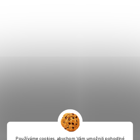
Používáme cookies, abychom Vám umožnili pohodlné