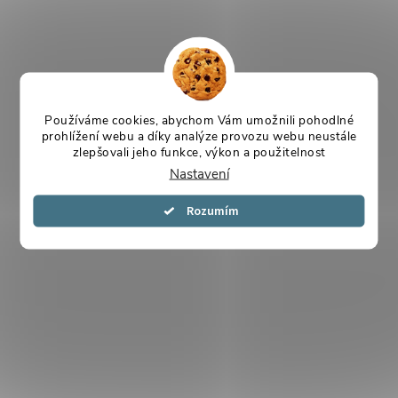
Používáme cookies, abychom Vám umožnili pohodlné
prohlížení webu a díky analýze provozu webu neustále
zlepšovali jeho funkce, výkon a použitelnost
Nastavení
Souhlasím