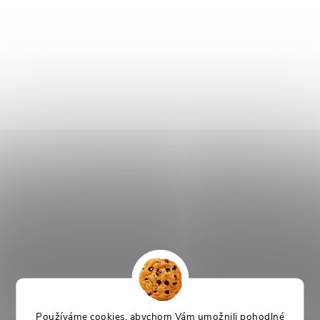
Používáme cookies, abychom Vám umožnili pohodlné