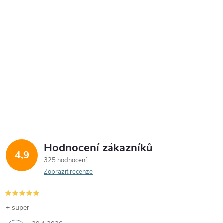
Hodnocení zákazníků
4,9
325 hodnocení
Zobrazit recenze
+ super