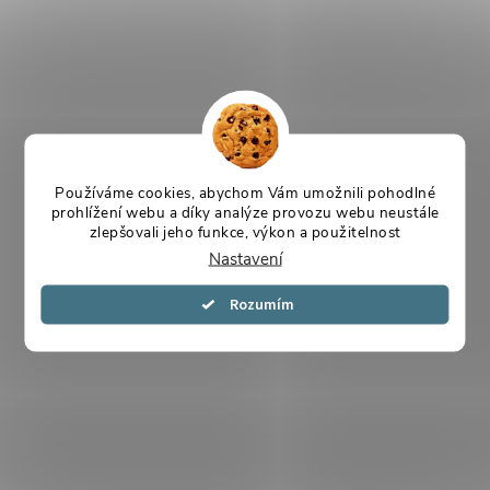
Používáme cookies, abychom Vám umožnili pohodlné
prohlížení webu a díky analýze provozu webu neustále
zlepšovali jeho funkce, výkon a použitelnost
Nastavení
Souhlasím