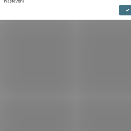
Nastavení