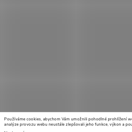
Používáme cookies, abychom Vám umožnili pohodlné prohlížení w
analýze provozu webu neustále zlepšovali jeho funkce, výkon a pou