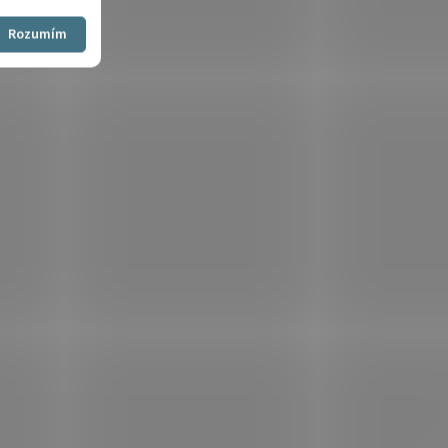
Souhlasím