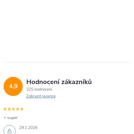
Hodnocení zákazníků
4,9
325 hodnocení
Zobrazit recenze
+ super
29.1.2026