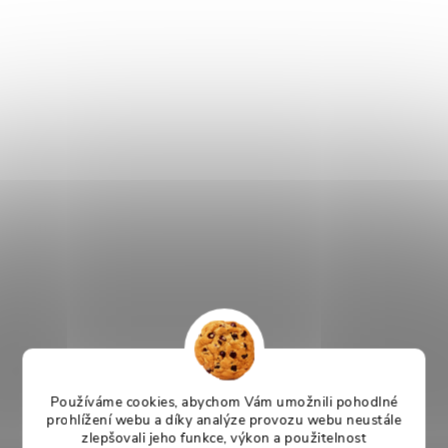
Používáme cookies, abychom Vám umožnili pohodlné
prohlížení webu a díky analýze provozu webu neustále
zlepšovali jeho funkce, výkon a použitelnost