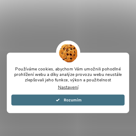
Používáme cookies, abychom Vám umožnili pohodlné
prohlížení webu a díky analýze provozu webu neustále
zlepšovali jeho funkce, výkon a použitelnost
Nastavení
Souhlasím