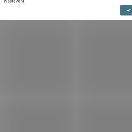
Nastavení