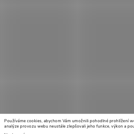
Používáme cookies, abychom Vám umožnili pohodlné prohlížení w
analýze provozu webu neustále zlepšovali jeho funkce, výkon a pou