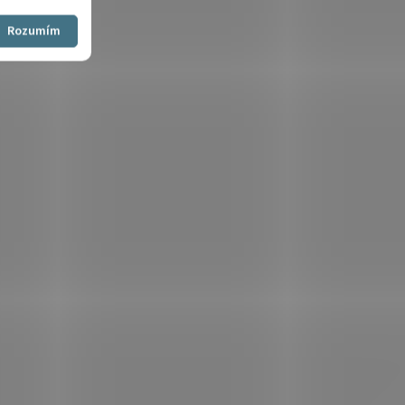
Souhlasím