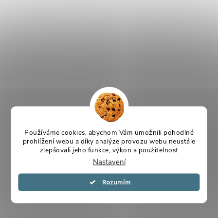
Používáme cookies, abychom Vám umožnili pohodlné
prohlížení webu a díky analýze provozu webu neustále
zlepšovali jeho funkce, výkon a použitelnost
Nastavení
Souhlasím