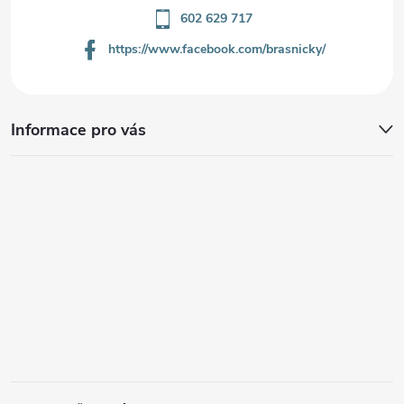
602 629 717
https://www.facebook.com/brasnicky/
Informace pro vás