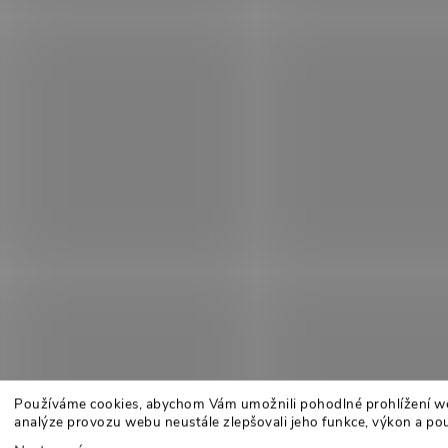
Používáme cookies, abychom Vám umožnili pohodlné prohlížení w
analýze provozu webu neustále zlepšovali jeho funkce, výkon a pou