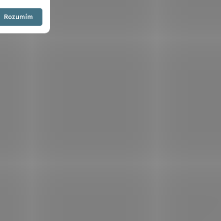
Souhlasím