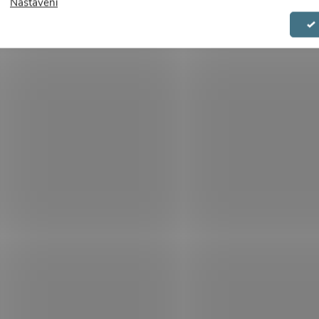
Nastavení