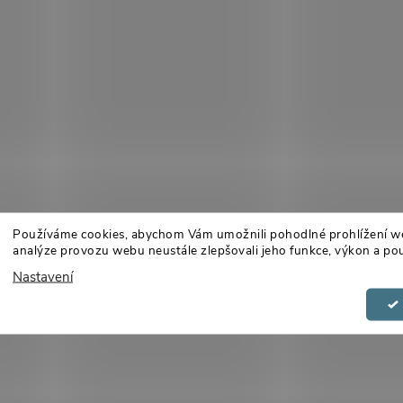
Používáme cookies, abychom Vám umožnili pohodlné prohlížení w
analýze provozu webu neustále zlepšovali jeho funkce, výkon a pou
Nastavení