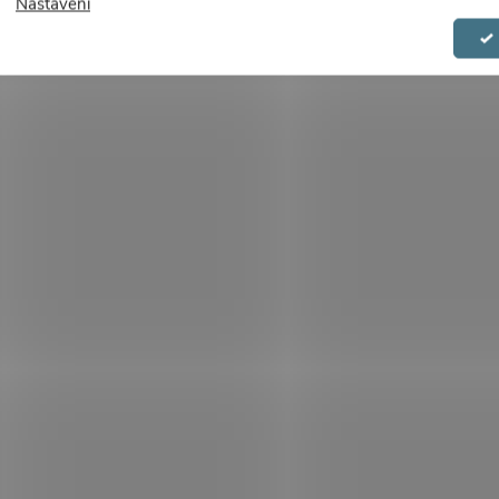
Nastavení