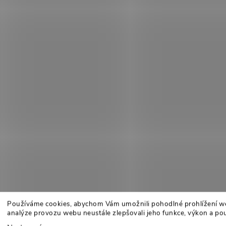
Používáme cookies, abychom Vám umožnili pohodlné prohlížení w
analýze provozu webu neustále zlepšovali jeho funkce, výkon a pou