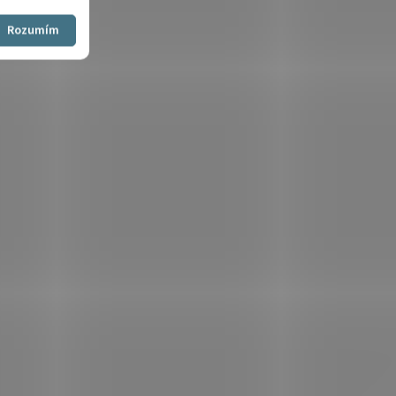
Souhlasím