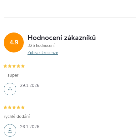
Hodnocení zákazníků
4,9
325 hodnocení
Zobrazit recenze
+ super
29.1.2026
rychlé dodání
26.1.2026