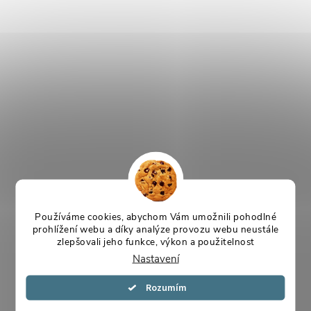
Používáme cookies, abychom Vám umožnili pohodlné
prohlížení webu a díky analýze provozu webu neustále
zlepšovali jeho funkce, výkon a použitelnost
Nastavení
Souhlasím