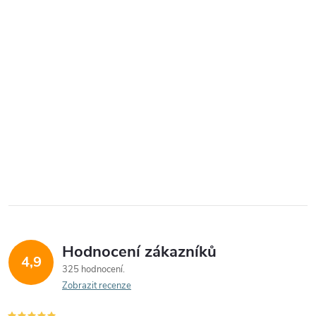
Hodnocení zákazníků
4,9
325 hodnocení
Zobrazit recenze