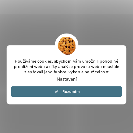
Používáme cookies, abychom Vám umožnili pohodlné
prohlížení webu a díky analýze provozu webu neustále
zlepšovali jeho funkce, výkon a použitelnost
Nastavení
Souhlasím