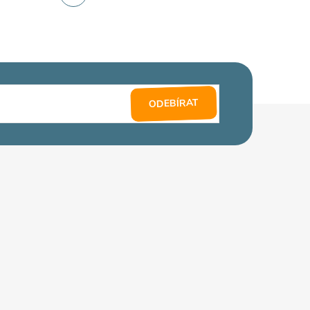
ODEBÍRAT