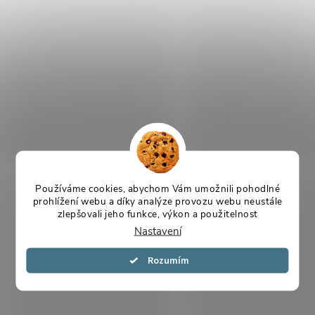
Používáme cookies, abychom Vám umožnili pohodlné
prohlížení webu a díky analýze provozu webu neustále
zlepšovali jeho funkce, výkon a použitelnost
Nastavení
Souhlasím