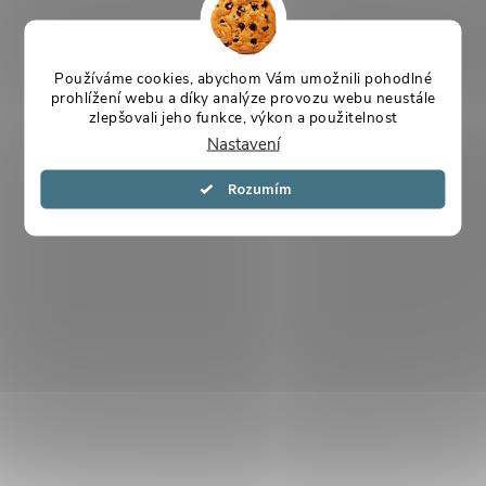
Používáme cookies, abychom Vám umožnili pohodlné
prohlížení webu a díky analýze provozu webu neustále
zlepšovali jeho funkce, výkon a použitelnost
Nastavení
Souhlasím