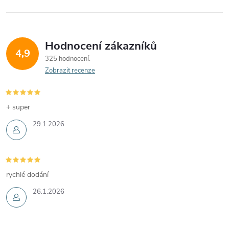
Hodnocení zákazníků
4,9
325 hodnocení
Zobrazit recenze
+ super
29.1.2026
rychlé dodání
26.1.2026