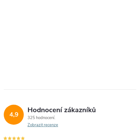
Hodnocení zákazníků
4,9
325 hodnocení
Zobrazit recenze