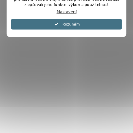
zlepšovali jeho funkce, výkon a použitelnost
Nastavení
Souhlasím